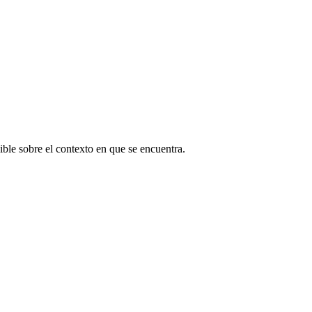
ible sobre el contexto en que se encuentra.