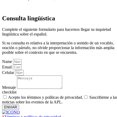
Consulta lingüística
Complete el siguiente formulario para hacernos llegar su inquietud
lingüística sobre el español.
Si su consulta es relativa a la interpretación o sentido de un vocablo,
oración o párrafo, no olvide proporcionar la información más amplia
posible sobre el contexto en que se encuentra.
Name
Email
Celular
Mensaje
checklist
Acepto los términos y políticas de privacidad.
Suscribirme a la
noticias sobre los eventos de la APL.
ENVIAR
*
Términos y políticas de privacidad