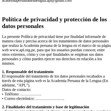
academiaperuanadelalengua.apl@gmail.com
Política de privacidad y protección de los
datos personales
La presente Política de privacidad tiene por finalidad informarle de
manera clara y precisa acerca de los tratamientos de datos personales
que realiza la Academia peruana de la lengua en el marco de su págin
web www.apl.org.pe, para que los usuarios puedan conocer, entre
otros extremos, cómo y con qué finalidades se emplean sus datos
personales y cómo pueden ejercer sus derechos en relación a los
mismos.
1. Responsable del tratamiento
El responsable del tratamiento de los datos personales recabados a
través de esta página web es la Academia Peruana de la Lengua (En
adelante, “APL”).
Datos de contacto:
• Teléfono: …………….
• Correo electrónico: ………………….
2. Finalidades del tratamiento y base de legitimación