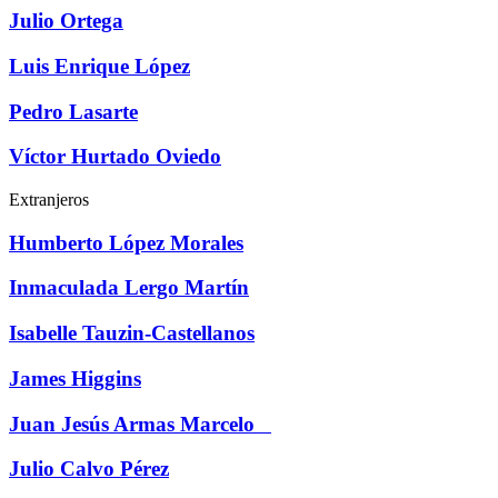
Julio Ortega
Luis Enrique López
Pedro Lasarte
Víctor Hurtado Oviedo
Extranjeros
Humberto López Morales
Inmaculada Lergo Martín
Isabelle Tauzin-Castellanos
James Higgins
Juan Jesús Armas Marcelo
Julio Calvo Pérez