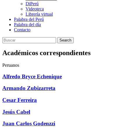
DiPerú
Videoteca
Librería virtual
Palabra del Perú
Palabra del día
Contacto
Search
Académicos correspondientes
Peruanos
Alfredo Bryce Echenique
Armando Zubizarreta
Cesar Ferreira
Jesús Cabel
Juan Carlos Godenzzi