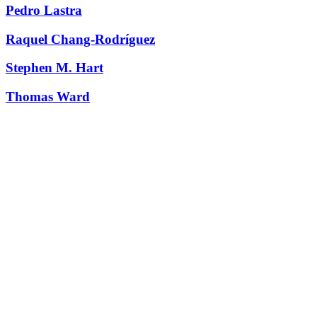
Pedro Lastra
Raquel Chang-Rodríguez
Stephen M. Hart
Thomas Ward