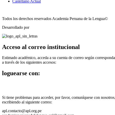
Castellano Actual
Todos los derechos reservados Academia Peruana de la Lengua©
Desarrollado por
Technozone
Acceso al correo institucional
Estimado académico, acceda a su cuenta de correo según corresponda
a través de los siguientes accesos:
loguearse con:
Si tiene problemas para acceder, por favor, comuníquese con nosotros
escribiendo al siguiente correo:
apl.contacto@apl.org.pe