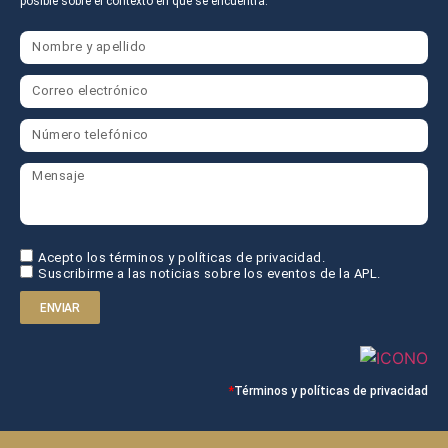
posible sobre el contexto en que se encuentra.
Acepto los términos y políticas de privacidad.
Suscribirme a las noticias sobre los eventos de la APL.
ENVIAR
*
Términos y políticas de privacidad