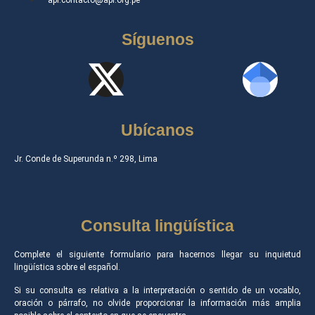
Síguenos
Ubícanos
Jr. Conde de Superunda n.º 298, Lima
Consulta lingüística
Complete el siguiente formulario para hacernos llegar su inquietud
lingüística sobre el español.
Si su consulta es relativa a la interpretación o sentido de un vocablo,
oración o párrafo, no olvide proporcionar la información más amplia