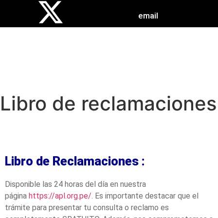
email
Libro de reclamaciones
Libro de Reclamaciones :
Disponible las 24 horas del día en nuestra
página
https://apl.org.pe/
. Es importante destacar que el
trámite para presentar tu consulta o reclamo es