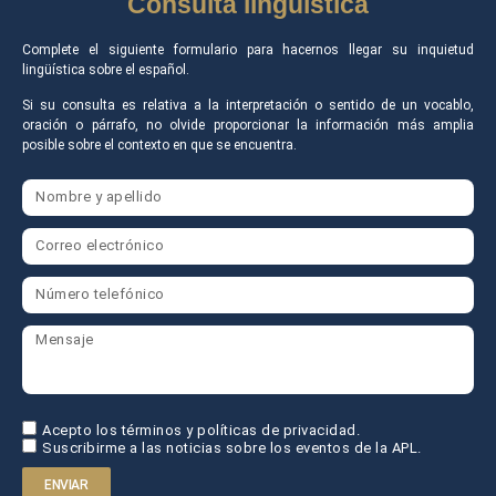
Consulta lingüística
Complete el siguiente formulario para hacernos llegar su inquietud
lingüística sobre el español.
Si su consulta es relativa a la interpretación o sentido de un vocablo,
oración o párrafo, no olvide proporcionar la información más amplia
posible sobre el contexto en que se encuentra.
Acepto los términos y políticas de privacidad.
Suscribirme a las noticias sobre los eventos de la APL.
ENVIAR