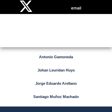
email
ACADÉMICOS HONORARIOS
Antonio Gamoneda
Johan Leuridan Huys
Jorge Eduardo Arellano
Santiago Muñoz Machado