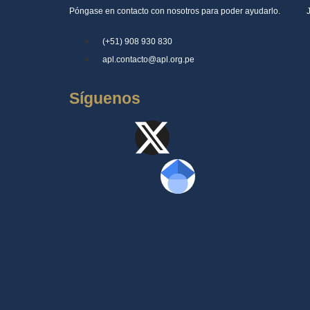
Póngase en contacto con nosotros para poder ayudarlo.
(+51) 908 930 830
apl.contacto@apl.org.pe
Síguenos