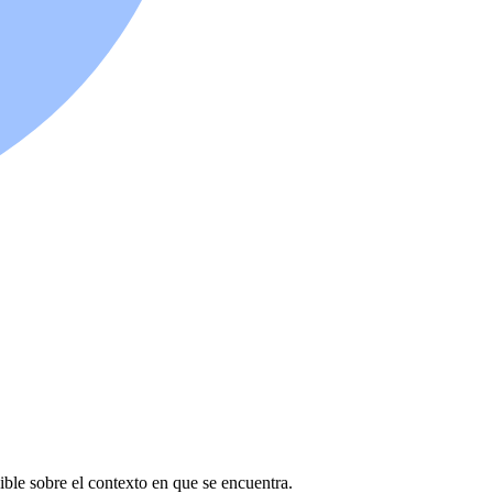
ible sobre el contexto en que se encuentra.