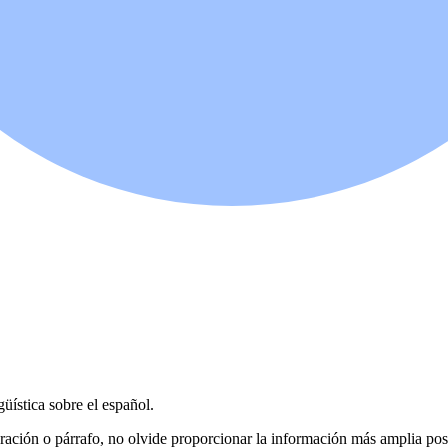
üística sobre el español.
, oración o párrafo, no olvide proporcionar la información más amplia pos