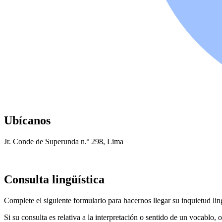
Ubícanos
Jr. Conde de Superunda n.º 298, Lima
Consulta lingüística
Complete el siguiente formulario para hacernos llegar su inquietud ling
Si su consulta es relativa a la interpretación o sentido de un vocablo