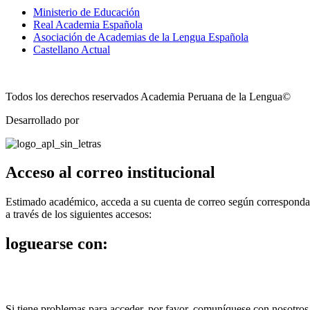
Ministerio de Educación
Real Academia Española
Asociación de Academias de la Lengua Española
Castellano Actual
Todos los derechos reservados Academia Peruana de la Lengua©
Desarrollado por
Technozone
Acceso al correo institucional
Estimado académico, acceda a su cuenta de correo según corresponda
a través de los siguientes accesos:
loguearse con:
Si tiene problemas para acceder, por favor, comuníquese con nosotros