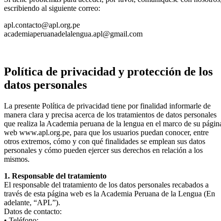
escribiendo al siguiente correo:
apl.contacto@apl.org.pe
academiaperuanadelalengua.apl@gmail.com
Política de privacidad y protección de los
datos personales
La presente Política de privacidad tiene por finalidad informarle de
manera clara y precisa acerca de los tratamientos de datos personales
que realiza la Academia peruana de la lengua en el marco de su págin
web www.apl.org.pe, para que los usuarios puedan conocer, entre
otros extremos, cómo y con qué finalidades se emplean sus datos
personales y cómo pueden ejercer sus derechos en relación a los
mismos.
1. Responsable del tratamiento
El responsable del tratamiento de los datos personales recabados a
través de esta página web es la Academia Peruana de la Lengua (En
adelante, “APL”).
Datos de contacto:
• Teléfono: …………….