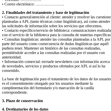
• Correo electrónico: ………………….
2. Finalidades del tratamiento y base de legitimación
• Contacto general/atención al cliente: atender y resolver las cuestione
planteadas a APL (tanto técnicas como lingüísticas), así como atender
las solicitudes de información sobre los servicios que ofrecemos.
• Contacto específico/servicio de biblioteca: comunicaciones realizada
con el servicio de la biblioteca para la consulta de materias específicas
• Consultas lingüísticas: atender las consultas planteadas a la APL por
parte del usuario como consecuencia de dudas lingüísticas que aquél
pudiera tener. Mantener un histórico de las consultas realizadas,
permitiéndole acceder a las consultas realizadas por el usuario con
anterioridad.
• Información comercial: enviarle newsletters con información acerca
de novedades, servicios y productos ofertados por APL si así lo ha
consentido.
La base de legitimación para el tratamiento de los datos de los usuario
es el consentimiento otorgado por los usuarios mediante la
cumplimentación del formulario y/o marcación de la casilla
correspondiente.
3. Plazo de conservación
4. Destinatarios de los datos