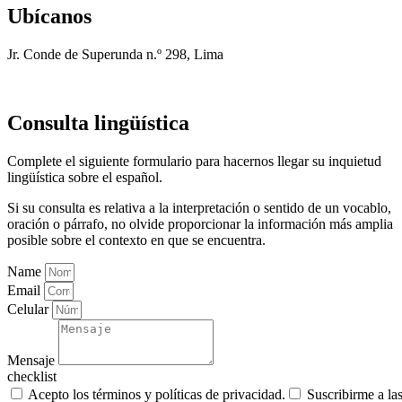
Ubícanos
Jr. Conde de Superunda n.º 298, Lima
Consulta lingüística
Complete el siguiente formulario para hacernos llegar su inquietud
lingüística sobre el español.
Si su consulta es relativa a la interpretación o sentido de un vocablo,
oración o párrafo, no olvide proporcionar la información más amplia
posible sobre el contexto en que se encuentra.
Name
Email
Celular
Mensaje
checklist
Acepto los términos y políticas de privacidad.
Suscribirme a la