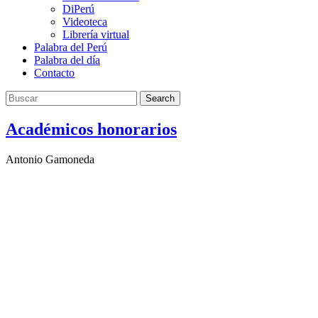
DiPerú
Videoteca
Librería virtual
Palabra del Perú
Palabra del día
Contacto
Search
Académicos honorarios
Antonio Gamoneda