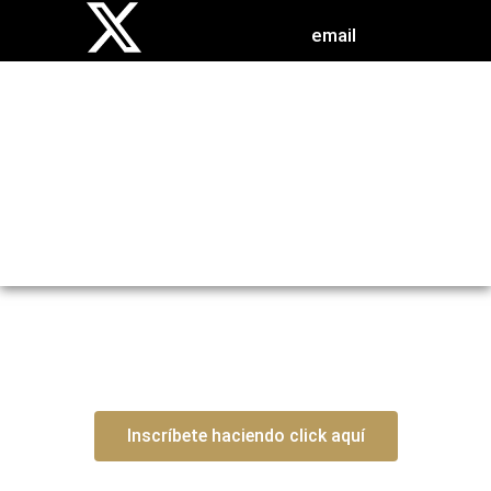
email
EVENTOS
Inscríbete haciendo click aquí