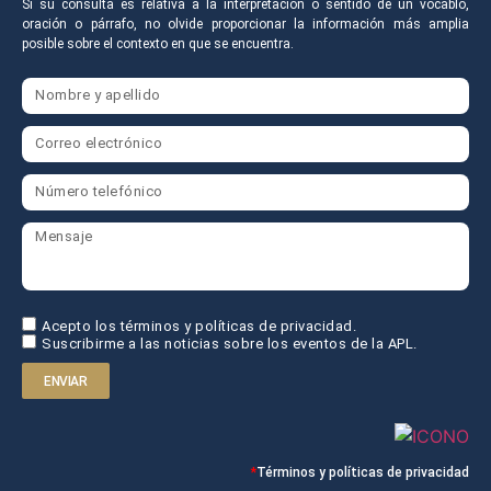
Si su consulta es relativa a la interpretación o sentido de un vocablo,
oración o párrafo, no olvide proporcionar la información más amplia
posible sobre el contexto en que se encuentra.
Acepto los términos y políticas de privacidad.
Suscribirme a las noticias sobre los eventos de la APL.
ENVIAR
*
Términos y políticas de privacidad