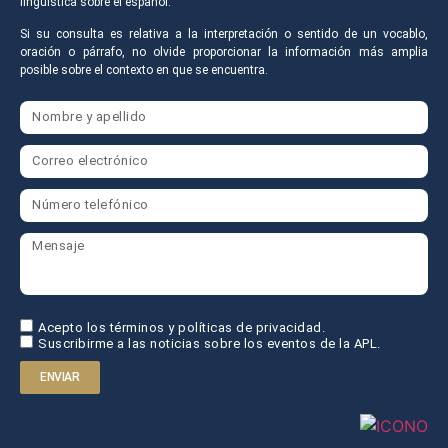
lingüística sobre el español.
Si su consulta es relativa a la interpretación o sentido de un vocablo,
oración o párrafo, no olvide proporcionar la información más amplia
posible sobre el contexto en que se encuentra.
Acepto los términos y políticas de privacidad.
Suscribirme a las noticias sobre los eventos de la APL.
ENVIAR