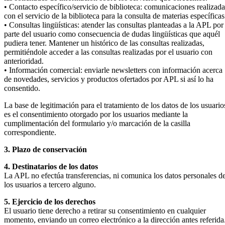
• Contacto específico/servicio de biblioteca: comunicaciones realizada
con el servicio de la biblioteca para la consulta de materias específicas
• Consultas lingüísticas: atender las consultas planteadas a la APL por
parte del usuario como consecuencia de dudas lingüísticas que aquél
pudiera tener. Mantener un histórico de las consultas realizadas,
permitiéndole acceder a las consultas realizadas por el usuario con
anterioridad.
• Información comercial: enviarle newsletters con información acerca
de novedades, servicios y productos ofertados por APL si así lo ha
consentido.
La base de legitimación para el tratamiento de los datos de los usuario
es el consentimiento otorgado por los usuarios mediante la
cumplimentación del formulario y/o marcación de la casilla
correspondiente.
3. Plazo de conservación
4. Destinatarios de los datos
La APL no efectúa transferencias, ni comunica los datos personales d
los usuarios a tercero alguno.
5. Ejercicio de los derechos
El usuario tiene derecho a retirar su consentimiento en cualquier
momento, enviando un correo electrónico a la dirección antes referida