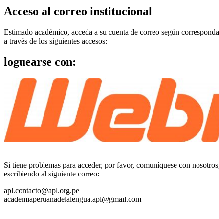
Acceso al correo institucional
Estimado académico, acceda a su cuenta de correo según corresponda
a través de los siguientes accesos:
loguearse con:
Si tiene problemas para acceder, por favor, comuníquese con nosotros
escribiendo al siguiente correo:
apl.contacto@apl.org.pe
academiaperuanadelalengua.apl@gmail.com