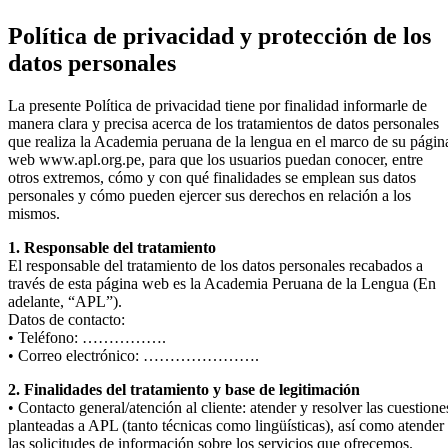
Política de privacidad y protección de los
datos personales
La presente Política de privacidad tiene por finalidad informarle de
manera clara y precisa acerca de los tratamientos de datos personales
que realiza la Academia peruana de la lengua en el marco de su págin
web www.apl.org.pe, para que los usuarios puedan conocer, entre
otros extremos, cómo y con qué finalidades se emplean sus datos
personales y cómo pueden ejercer sus derechos en relación a los
mismos.
1. Responsable del tratamiento
El responsable del tratamiento de los datos personales recabados a
través de esta página web es la Academia Peruana de la Lengua (En
adelante, “APL”).
Datos de contacto:
• Teléfono: …………….
• Correo electrónico: ………………….
2. Finalidades del tratamiento y base de legitimación
• Contacto general/atención al cliente: atender y resolver las cuestione
planteadas a APL (tanto técnicas como lingüísticas), así como atender
las solicitudes de información sobre los servicios que ofrecemos.