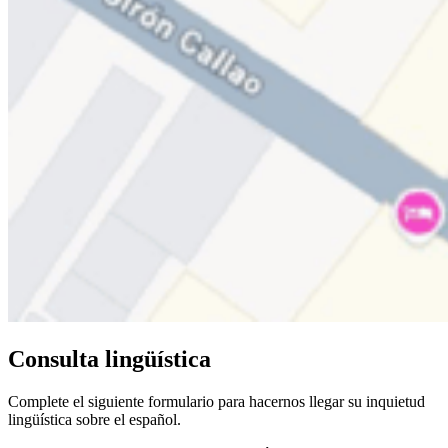
Consulta lingüística
Complete el siguiente formulario para hacernos llegar su inquietud
lingüística sobre el español.