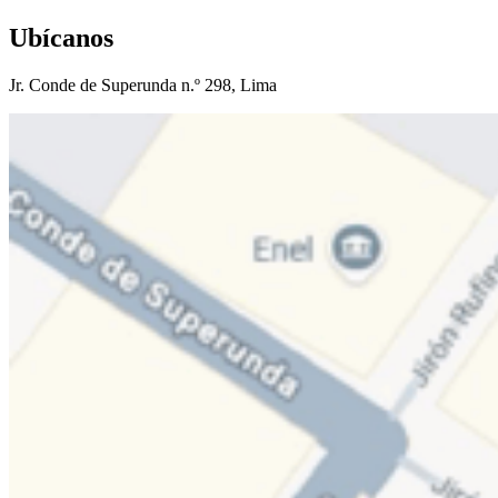
Ubícanos
Jr. Conde de Superunda n.º 298, Lima