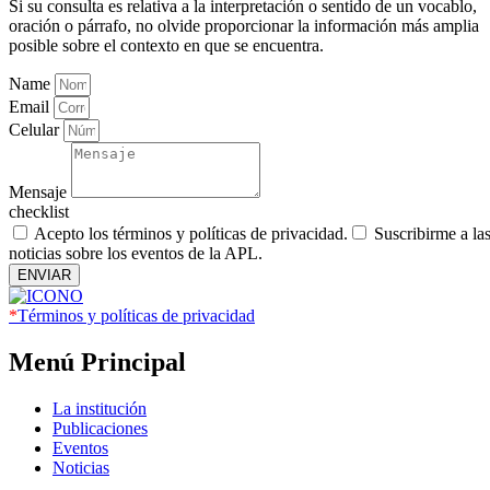
Si su consulta es relativa a la interpretación o sentido de un vocablo,
oración o párrafo, no olvide proporcionar la información más amplia
posible sobre el contexto en que se encuentra.
Name
Email
Celular
Mensaje
checklist
Acepto los términos y políticas de privacidad.
Suscribirme a la
noticias sobre los eventos de la APL.
ENVIAR
*
Términos y políticas de privacidad
Menú Principal
La institución
Publicaciones
Eventos
Noticias