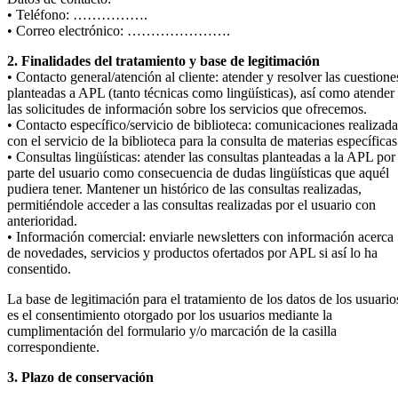
• Teléfono: …………….
• Correo electrónico: ………………….
2. Finalidades del tratamiento y base de legitimación
• Contacto general/atención al cliente: atender y resolver las cuestione
planteadas a APL (tanto técnicas como lingüísticas), así como atender
las solicitudes de información sobre los servicios que ofrecemos.
• Contacto específico/servicio de biblioteca: comunicaciones realizada
con el servicio de la biblioteca para la consulta de materias específicas
• Consultas lingüísticas: atender las consultas planteadas a la APL por
parte del usuario como consecuencia de dudas lingüísticas que aquél
pudiera tener. Mantener un histórico de las consultas realizadas,
permitiéndole acceder a las consultas realizadas por el usuario con
anterioridad.
• Información comercial: enviarle newsletters con información acerca
de novedades, servicios y productos ofertados por APL si así lo ha
consentido.
La base de legitimación para el tratamiento de los datos de los usuario
es el consentimiento otorgado por los usuarios mediante la
cumplimentación del formulario y/o marcación de la casilla
correspondiente.
3. Plazo de conservación