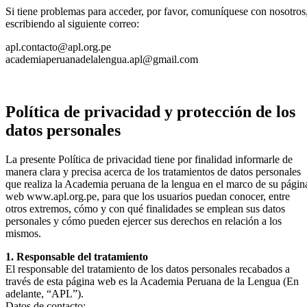
Si tiene problemas para acceder, por favor, comuníquese con nosotros
escribiendo al siguiente correo:
apl.contacto@apl.org.pe
academiaperuanadelalengua.apl@gmail.com
Política de privacidad y protección de los
datos personales
La presente Política de privacidad tiene por finalidad informarle de
manera clara y precisa acerca de los tratamientos de datos personales
que realiza la Academia peruana de la lengua en el marco de su págin
web www.apl.org.pe, para que los usuarios puedan conocer, entre
otros extremos, cómo y con qué finalidades se emplean sus datos
personales y cómo pueden ejercer sus derechos en relación a los
mismos.
1. Responsable del tratamiento
El responsable del tratamiento de los datos personales recabados a
través de esta página web es la Academia Peruana de la Lengua (En
adelante, “APL”).
Datos de contacto: