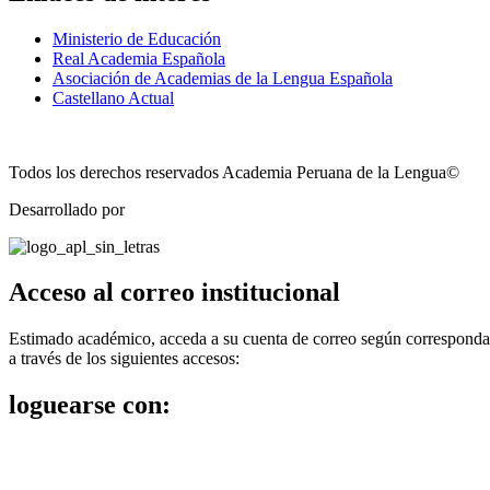
Ministerio de Educación
Real Academia Española
Asociación de Academias de la Lengua Española
Castellano Actual
Todos los derechos reservados Academia Peruana de la Lengua©
Desarrollado por
Technozone
Acceso al correo institucional
Estimado académico, acceda a su cuenta de correo según corresponda
a través de los siguientes accesos:
loguearse con: