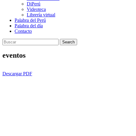
DiPerú
Videoteca
Librería virtual
Palabra del Perú
Palabra del día
Contacto
Search
eventos
Descargar PDF