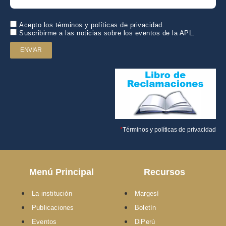
Acepto los términos y políticas de privacidad.
Suscribirme a las noticias sobre los eventos de la APL.
ENVIAR
*
Términos y políticas de privacidad
Menú Principal
Recursos
La institución
Margesí
Publicaciones
Boletín
Eventos
DiPerú