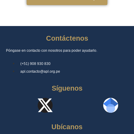
Contáctenos
Póngase en contacto con nosotros para poder ayudarlo.
(+51) 908 930 830
apl.contacto@apl.org.pe
Síguenos
Ubícanos