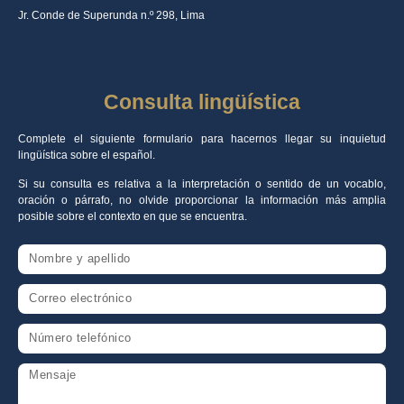
Jr. Conde de Superunda n.º 298, Lima
Consulta lingüística
Complete el siguiente formulario para hacernos llegar su inquietud
lingüística sobre el español.
Si su consulta es relativa a la interpretación o sentido de un vocablo,
oración o párrafo, no olvide proporcionar la información más amplia
posible sobre el contexto en que se encuentra.