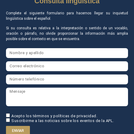
Consulta lingüística
Complete el siguiente formulario para hacernos llegar su inquietud
lingüística sobre el español.
Si su consulta es relativa a la interpretación o sentido de un vocablo,
oración o párrafo, no olvide proporcionar la información más amplia
posible sobre el contexto en que se encuentra.
Acepto los términos y políticas de privacidad.
Suscribirme a las noticias sobre los eventos de la APL.
ENVIAR