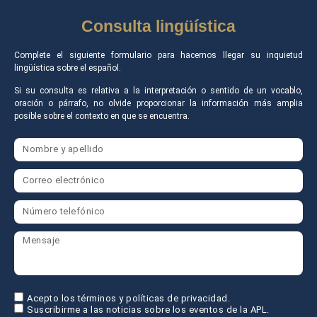
Consulta lingüística
Complete el siguiente formulario para hacernos llegar su inquietud
lingüística sobre el español.
Si su consulta es relativa a la interpretación o sentido de un vocablo,
oración o párrafo, no olvide proporcionar la información más amplia
posible sobre el contexto en que se encuentra.
Acepto los términos y políticas de privacidad.
Suscribirme a las noticias sobre los eventos de la APL.