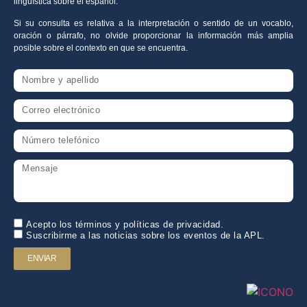
lingüística sobre el español.
Si su consulta es relativa a la interpretación o sentido de un vocablo,
oración o párrafo, no olvide proporcionar la información más amplia
posible sobre el contexto en que se encuentra.
Acepto los términos y políticas de privacidad.
Suscribirme a las noticias sobre los eventos de la APL.
ENVIAR