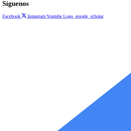
Síguenos
Facebook
Instagram
Youtube
Logo_google_scholar