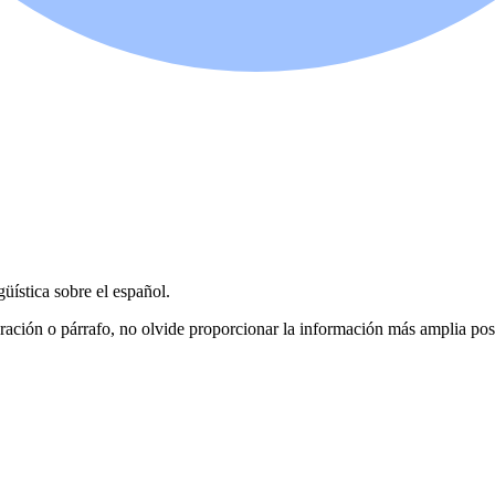
üística sobre el español.
, oración o párrafo, no olvide proporcionar la información más amplia pos