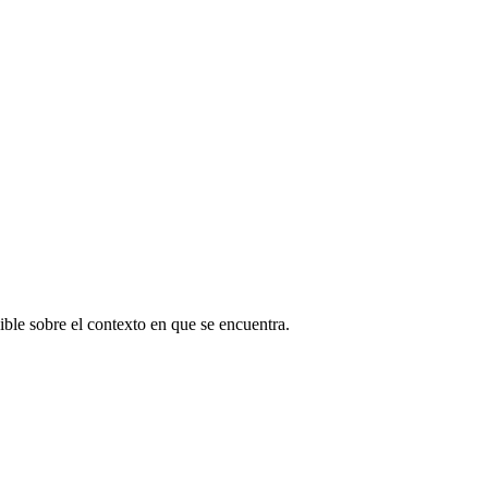
ible sobre el contexto en que se encuentra.