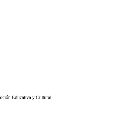
oción Educativa y Cultural