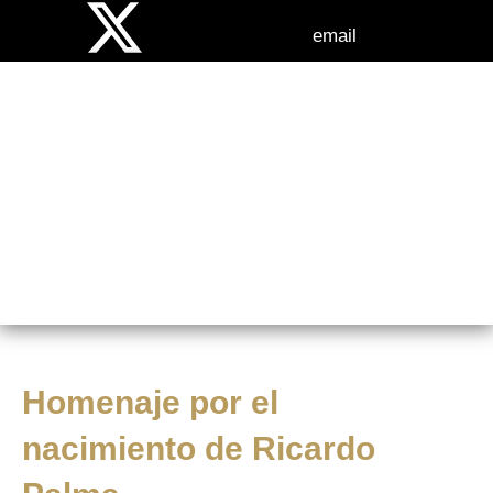
email
NOTICIAS
Homenaje por el
nacimiento de Ricardo