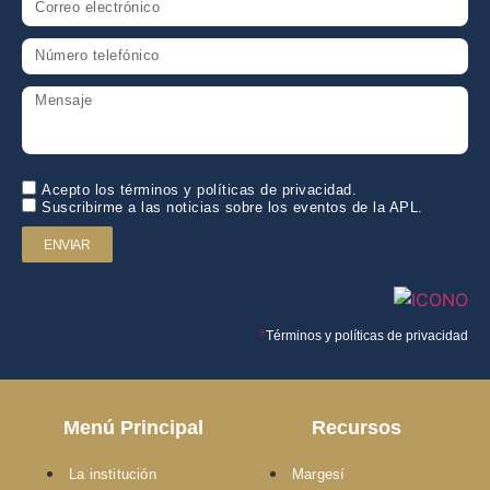
Acepto los términos y políticas de privacidad.
Suscribirme a las noticias sobre los eventos de la APL.
ENVIAR
*
Términos y políticas de privacidad
Menú Principal
Recursos
La institución
Margesí