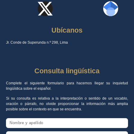
Ubícanos
Jr. Conde de Superunda n.º 298, Lima
Consulta lingüística
Complete el siguiente formulario para hacernos llegar su inquietud
lingüística sobre el español.
Si su consulta es relativa a la interpretación o sentido de un vocablo,
oración o párrafo, no olvide proporcionar la información más amplia
posible sobre el contexto en que se encuentra.