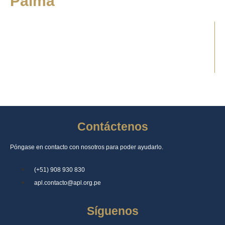
Palma
Contáctenos
Póngase en contacto con nosotros para poder ayudarlo.
(+51) 908 930 830
apl.contacto@apl.org.pe
Síguenos