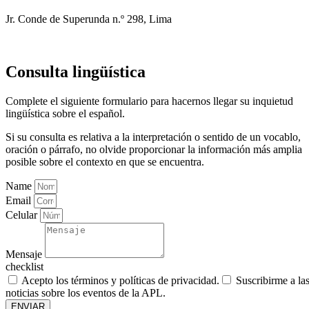
Jr. Conde de Superunda n.º 298, Lima
Consulta lingüística
Complete el siguiente formulario para hacernos llegar su inquietud
lingüística sobre el español.
Si su consulta es relativa a la interpretación o sentido de un vocablo,
oración o párrafo, no olvide proporcionar la información más amplia
posible sobre el contexto en que se encuentra.
Name
Email
Celular
Mensaje
checklist
Acepto los términos y políticas de privacidad.
Suscribirme a la
noticias sobre los eventos de la APL.
ENVIAR