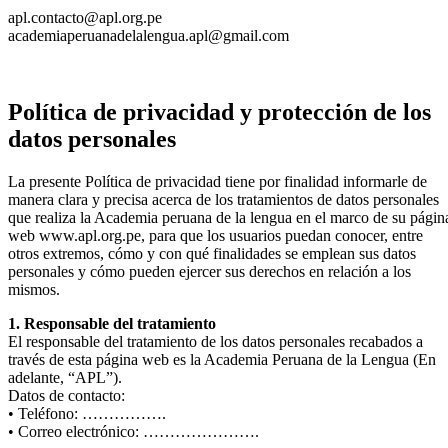
apl.contacto@apl.org.pe
academiaperuanadelalengua.apl@gmail.com
Política de privacidad y protección de los
datos personales
La presente Política de privacidad tiene por finalidad informarle de
manera clara y precisa acerca de los tratamientos de datos personales
que realiza la Academia peruana de la lengua en el marco de su págin
web www.apl.org.pe, para que los usuarios puedan conocer, entre
otros extremos, cómo y con qué finalidades se emplean sus datos
personales y cómo pueden ejercer sus derechos en relación a los
mismos.
1. Responsable del tratamiento
El responsable del tratamiento de los datos personales recabados a
través de esta página web es la Academia Peruana de la Lengua (En
adelante, “APL”).
Datos de contacto:
• Teléfono: …………….
• Correo electrónico: ………………….