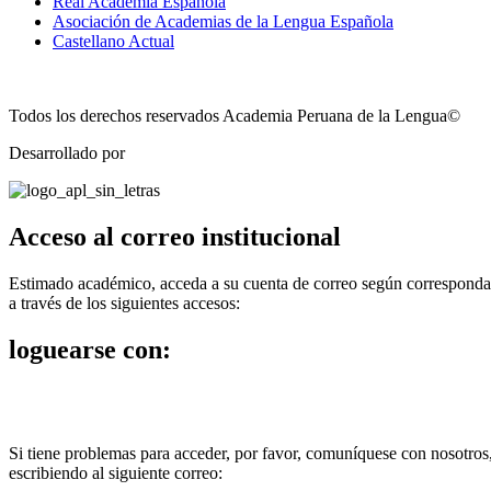
Real Academia Española
Asociación de Academias de la Lengua Española
Castellano Actual
Todos los derechos reservados Academia Peruana de la Lengua©
Desarrollado por
Technozone
Acceso al correo institucional
Estimado académico, acceda a su cuenta de correo según corresponda
a través de los siguientes accesos:
loguearse con:
Si tiene problemas para acceder, por favor, comuníquese con nosotros
escribiendo al siguiente correo: