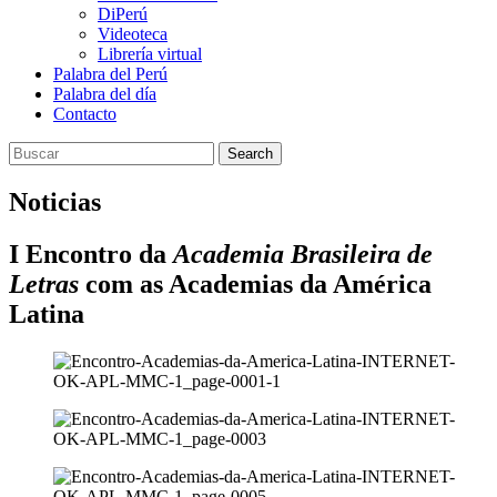
DiPerú
Videoteca
Librería virtual
Palabra del Perú
Palabra del día
Contacto
Search
Noticias
I Encontro da
Academia Brasileira de
Letras
com as Academias da América
Latina