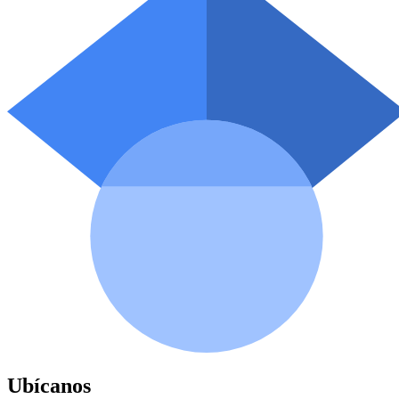
Ubícanos