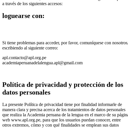
a través de los siguientes accesos:
loguearse con:
Si tiene problemas para acceder, por favor, comuníquese con nosotros
escribiendo al siguiente correo:
apl.contacto@apl.org.pe
academiaperuanadelalengua.apl@gmail.com
Política de privacidad y protección de los
datos personales
La presente Política de privacidad tiene por finalidad informarle de
manera clara y precisa acerca de los tratamientos de datos personales
que realiza la Academia peruana de la lengua en el marco de su págin
web www.apl.org.pe, para que los usuarios puedan conocer, entre
otros extremos, cómo y con qué finalidades se emplean sus datos