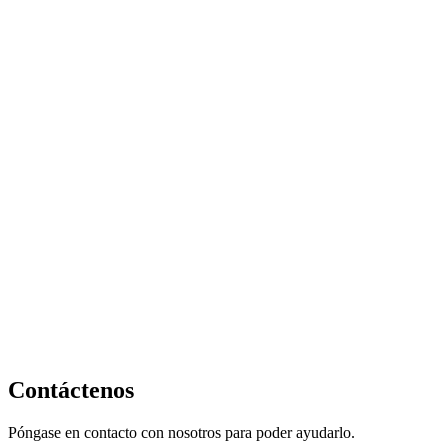
Contáctenos
Póngase en contacto con nosotros para poder ayudarlo.