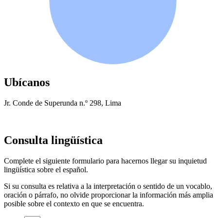
Ubícanos
Jr. Conde de Superunda n.º 298, Lima
Consulta lingüística
Complete el siguiente formulario para hacernos llegar su inquietud
lingüística sobre el español.
Si su consulta es relativa a la interpretación o sentido de un vocablo,
oración o párrafo, no olvide proporcionar la información más amplia
posible sobre el contexto en que se encuentra.