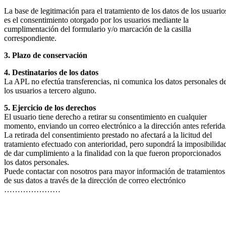
La base de legitimación para el tratamiento de los datos de los usuario
es el consentimiento otorgado por los usuarios mediante la
cumplimentación del formulario y/o marcación de la casilla
correspondiente.
3. Plazo de conservación
4. Destinatarios de los datos
La APL no efectúa transferencias, ni comunica los datos personales d
los usuarios a tercero alguno.
5. Ejercicio de los derechos
El usuario tiene derecho a retirar su consentimiento en cualquier
momento, enviando un correo electrónico a la dirección antes referida
La retirada del consentimiento prestado no afectará a la licitud del
tratamiento efectuado con anterioridad, pero supondrá la imposibilida
de dar cumplimiento a la finalidad con la que fueron proporcionados
los datos personales.
Puede contactar con nosotros para mayor información de tratamientos
de sus datos a través de la dirección de correo electrónico
…………………