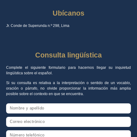
Ubícanos
Jr. Conde de Superunda n.º 298, Lima
Consulta lingüística
Complete el siguiente formulario para hacernos llegar su inquietud
lingüística sobre el español.
Si su consulta es relativa a la interpretación o sentido de un vocablo,
oración o párrafo, no olvide proporcionar la información más amplia
posible sobre el contexto en que se encuentra.