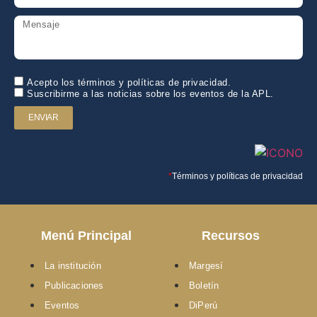
Acepto los términos y políticas de privacidad.
Suscribirme a las noticias sobre los eventos de la APL.
ENVIAR
*
Términos y políticas de privacidad
Menú Principal
Recursos
La institución
Margesí
Publicaciones
Boletín
Eventos
DiPerú