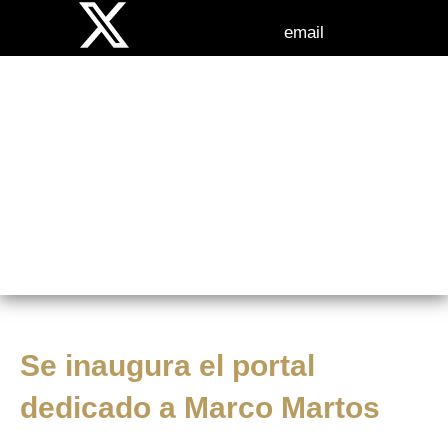
email
NOTICIAS
Se inaugura el portal
dedicado a Marco Martos