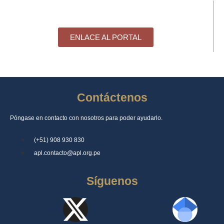
ENLACE AL PORTAL
Contáctenos
Póngase en contacto con nosotros para poder ayudarlo.
(+51) 908 930 830
apl.contacto@apl.org.pe
Síguenos