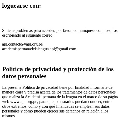
loguearse con:
Si tiene problemas para acceder, por favor, comuníquese con nosotros
escribiendo al siguiente correo:
apl.contacto@apl.org.pe
academiaperuanadelalengua.apl@gmail.com
Política de privacidad y protección de los
datos personales
La presente Política de privacidad tiene por finalidad informarle de
manera clara y precisa acerca de los tratamientos de datos personales
que realiza la Academia peruana de la lengua en el marco de su págin
web www.apl.org.pe, para que los usuarios puedan conocer, entre
otros extremos, cómo y con qué finalidades se emplean sus datos
personales y cómo pueden ejercer sus derechos en relación a los
mismos.