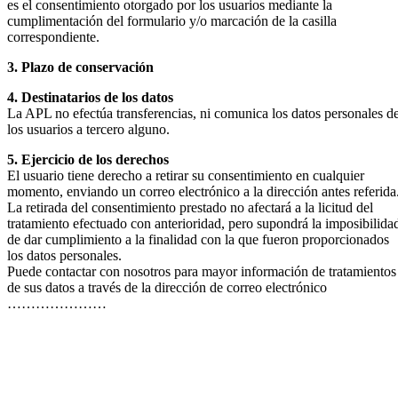
es el consentimiento otorgado por los usuarios mediante la
cumplimentación del formulario y/o marcación de la casilla
correspondiente.
3. Plazo de conservación
4. Destinatarios de los datos
La APL no efectúa transferencias, ni comunica los datos personales d
los usuarios a tercero alguno.
5. Ejercicio de los derechos
El usuario tiene derecho a retirar su consentimiento en cualquier
momento, enviando un correo electrónico a la dirección antes referida
La retirada del consentimiento prestado no afectará a la licitud del
tratamiento efectuado con anterioridad, pero supondrá la imposibilida
de dar cumplimiento a la finalidad con la que fueron proporcionados
los datos personales.
Puede contactar con nosotros para mayor información de tratamientos
de sus datos a través de la dirección de correo electrónico
…………………