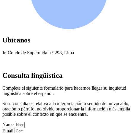
Ubícanos
Jr. Conde de Superunda n.º 298, Lima
Consulta lingüística
Complete el siguiente formulario para hacernos llegar su inquietud
lingüística sobre el español.
Si su consulta es relativa a la interpretación o sentido de un vocablo,
oración o párrafo, no olvide proporcionar la información más amplia
posible sobre el contexto en que se encuentra.
Name
Email