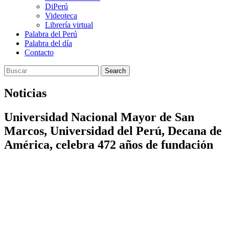
DiPerú
Videoteca
Librería virtual
Palabra del Perú
Palabra del día
Contacto
Search
Noticias
Universidad Nacional Mayor de San
Marcos, Universidad del Perú, Decana de
América, celebra 472 años de fundación