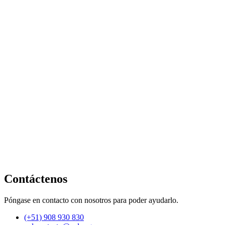
Contáctenos
Póngase en contacto con nosotros para poder ayudarlo.
(+51) 908 930 830