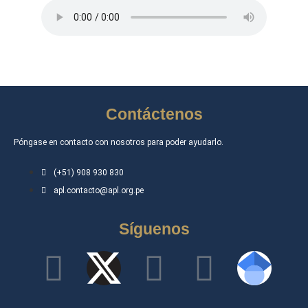
Contáctenos
Póngase en contacto con nosotros para poder ayudarlo.
(+51) 908 930 830
apl.contacto@apl.org.pe
Síguenos