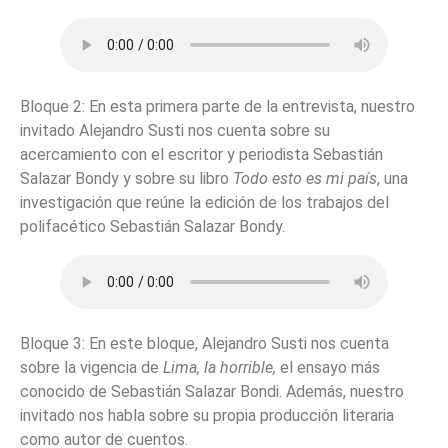
Bloque 2: En esta primera parte de la entrevista, nuestro
invitado Alejandro Susti nos cuenta sobre su
acercamiento con el escritor y periodista Sebastián
Salazar Bondy y sobre su libro
Todo esto es mi país
, una
investigación que reúne la edición de los trabajos del
polifacético Sebastián Salazar Bondy.
Bloque 3: En este bloque, Alejandro Susti nos cuenta
sobre la vigencia de
Lima, la horrible,
el ensayo más
conocido de Sebastián Salazar Bondi. Además, nuestro
invitado nos habla sobre su propia producción literaria
como autor de cuentos.