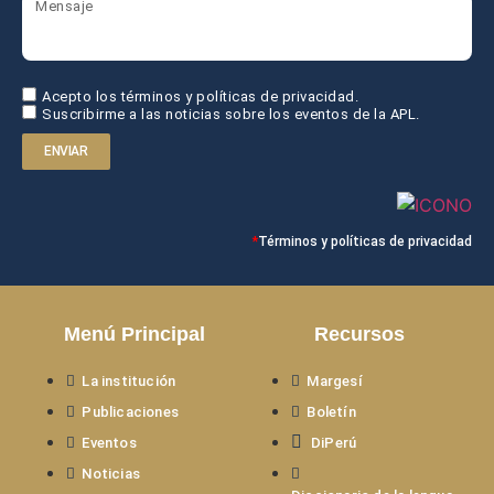
Acepto los términos y políticas de privacidad.
Suscribirme a las noticias sobre los eventos de la APL.
ENVIAR
*
Términos y políticas de privacidad
Menú Principal
Recursos
La institución
Margesí
Publicaciones
Boletín
Eventos
DiPerú
Noticias