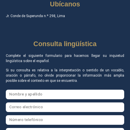
Ubícanos
Jr. Conde de Superunda n.º 298, Lima
Consulta lingüística
Complete el siguiente formulario para hacernos llegar su inquietud
lingüística sobre el español.
Si su consulta es relativa a la interpretación o sentido de un vocablo,
oración o párrafo, no olvide proporcionar la información más amplia
posible sobre el contexto en que se encuentra.