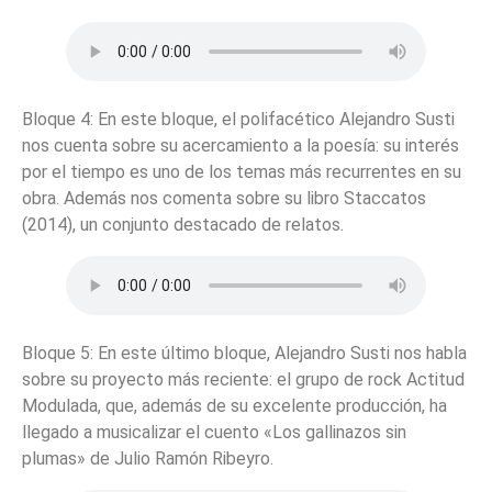
Bloque 4: En este bloque, el polifacético Alejandro Susti
nos cuenta sobre su acercamiento a la poesía: su interés
por el tiempo es uno de los temas más recurrentes en su
obra. Además nos comenta sobre su libro Staccatos
(2014), un conjunto destacado de relatos.
Bloque 5: En este último bloque, Alejandro Susti nos habla
sobre su proyecto más reciente: el grupo de rock Actitud
Modulada, que, además de su excelente producción, ha
llegado a musicalizar el cuento «Los gallinazos sin
plumas» de Julio Ramón Ribeyro.