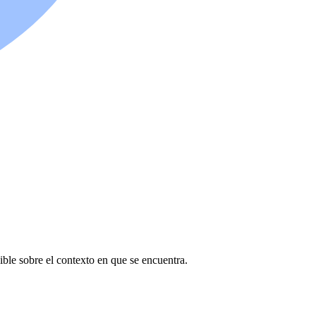
ible sobre el contexto en que se encuentra.