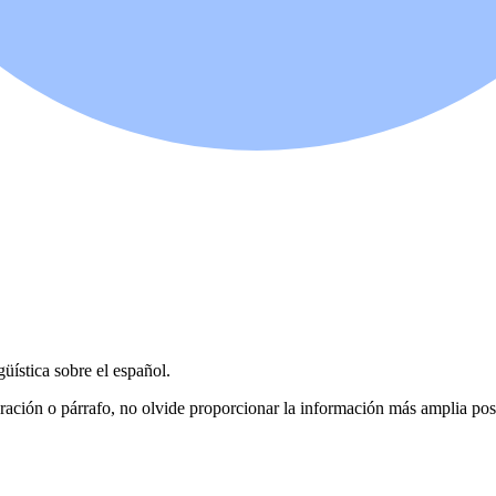
üística sobre el español.
, oración o párrafo, no olvide proporcionar la información más amplia pos