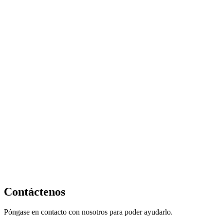
Contáctenos
Póngase en contacto con nosotros para poder ayudarlo.