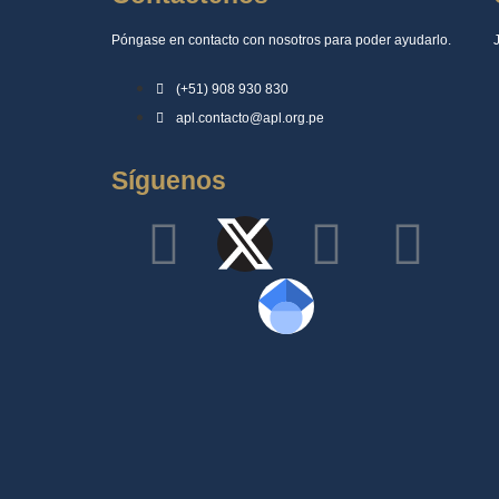
Póngase en contacto con nosotros para poder ayudarlo.
(+51) 908 930 830
apl.contacto@apl.org.pe
Síguenos