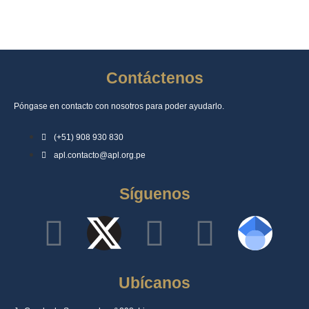
Contáctenos
Póngase en contacto con nosotros para poder ayudarlo.
(+51) 908 930 830
apl.contacto@apl.org.pe
Síguenos
Ubícanos