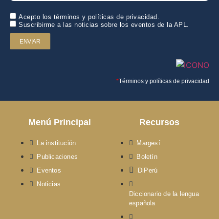
Acepto los términos y políticas de privacidad.
Suscribirme a las noticias sobre los eventos de la APL.
ENVIAR
*
Términos y políticas de privacidad
Menú Principal
Recursos
La institución
Margesí
Publicaciones
Boletín
Eventos
DiPerú
Noticias
Diccionario de la lengua
española