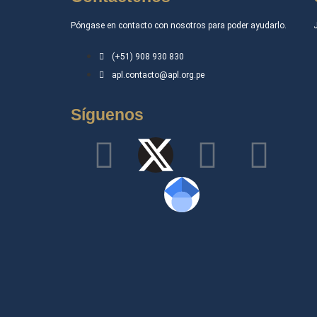
Póngase en contacto con nosotros para poder ayudarlo.
(+51) 908 930 830
apl.contacto@apl.org.pe
Síguenos