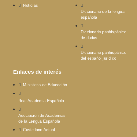
Noticias
Diccionario de la lengua
española
Diccionario panhispánico
de dudas
Diccionario panhispánico
del español jurídico
Enlaces de interés
Ministerio de Educación
Real Academia Española
Asociación de Academias
de la Lengua Española
Castellano Actual