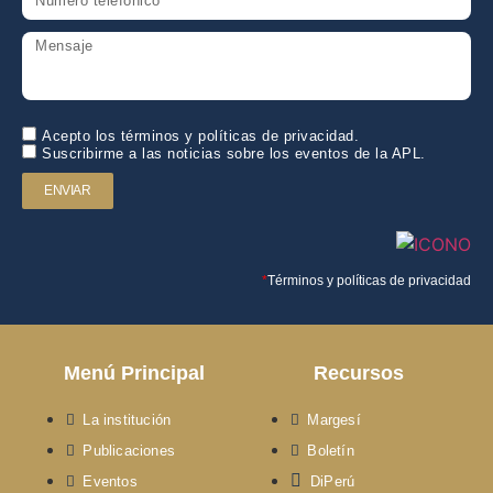
Acepto los términos y políticas de privacidad.
Suscribirme a las noticias sobre los eventos de la APL.
ENVIAR
*
Términos y políticas de privacidad
Menú Principal
Recursos
La institución
Margesí
Publicaciones
Boletín
Eventos
DiPerú