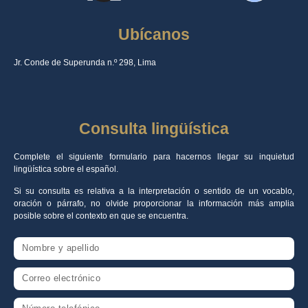
Ubícanos
Jr. Conde de Superunda n.º 298, Lima
Consulta lingüística
Complete el siguiente formulario para hacernos llegar su inquietud
lingüística sobre el español.
Si su consulta es relativa a la interpretación o sentido de un vocablo,
oración o párrafo, no olvide proporcionar la información más amplia
posible sobre el contexto en que se encuentra.