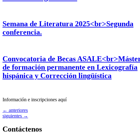
Semana de Literatura 2025<br>Segunda
conferencia.
Convocatoria de Becas ASALE<br>Máste
de formación permanente en Lexicografía
hispánica y Corrección lingüística
Información e inscripciones aquí
←
anteriores
siguientes
→
Contáctenos