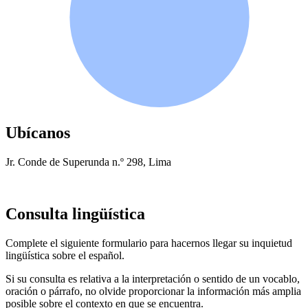
Ubícanos
Jr. Conde de Superunda n.º 298, Lima
Consulta lingüística
Complete el siguiente formulario para hacernos llegar su inquietud
lingüística sobre el español.
Si su consulta es relativa a la interpretación o sentido de un vocablo,
oración o párrafo, no olvide proporcionar la información más amplia
posible sobre el contexto en que se encuentra.