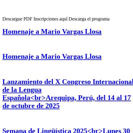
Descargue PDF Inscripciones aquí Descarga el programa
Homenaje a Mario Vargas Llosa
Homenaje a Mario Vargas Llosa
Lanzamiento del X Congreso Internaciona
de la Lengua
Española<br>Arequipa, Perú, del 14 al 17
de octubre de 2025
Semana de Lingüística 2025<br>Lunes 30