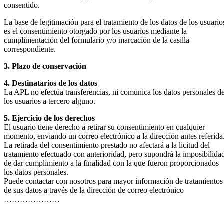
consentido.
La base de legitimación para el tratamiento de los datos de los usuario
es el consentimiento otorgado por los usuarios mediante la
cumplimentación del formulario y/o marcación de la casilla
correspondiente.
3. Plazo de conservación
4. Destinatarios de los datos
La APL no efectúa transferencias, ni comunica los datos personales d
los usuarios a tercero alguno.
5. Ejercicio de los derechos
El usuario tiene derecho a retirar su consentimiento en cualquier
momento, enviando un correo electrónico a la dirección antes referida
La retirada del consentimiento prestado no afectará a la licitud del
tratamiento efectuado con anterioridad, pero supondrá la imposibilida
de dar cumplimiento a la finalidad con la que fueron proporcionados
los datos personales.
Puede contactar con nosotros para mayor información de tratamientos
de sus datos a través de la dirección de correo electrónico
…………………