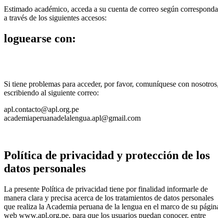
Estimado académico, acceda a su cuenta de correo según corresponda
a través de los siguientes accesos:
loguearse con:
Si tiene problemas para acceder, por favor, comuníquese con nosotros
escribiendo al siguiente correo:
apl.contacto@apl.org.pe
academiaperuanadelalengua.apl@gmail.com
Política de privacidad y protección de los
datos personales
La presente Política de privacidad tiene por finalidad informarle de
manera clara y precisa acerca de los tratamientos de datos personales
que realiza la Academia peruana de la lengua en el marco de su págin
web www.apl.org.pe, para que los usuarios puedan conocer, entre