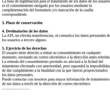
La base de legitimación para el tratamiento de los datos de los usuario
es el consentimiento otorgado por los usuarios mediante la
cumplimentación del formulario y/o marcación de la casilla
correspondiente.
3. Plazo de conservación
4. Destinatarios de los datos
La APL no efectúa transferencias, ni comunica los datos personales d
los usuarios a tercero alguno.
5. Ejercicio de los derechos
El usuario tiene derecho a retirar su consentimiento en cualquier
momento, enviando un correo electrónico a la dirección antes referida
La retirada del consentimiento prestado no afectará a la licitud del
tratamiento efectuado con anterioridad, pero supondrá la imposibilida
de dar cumplimiento a la finalidad con la que fueron proporcionados
los datos personales.
Puede contactar con nosotros para mayor información de tratamientos
de sus datos a través de la dirección de correo electrónico
…………………