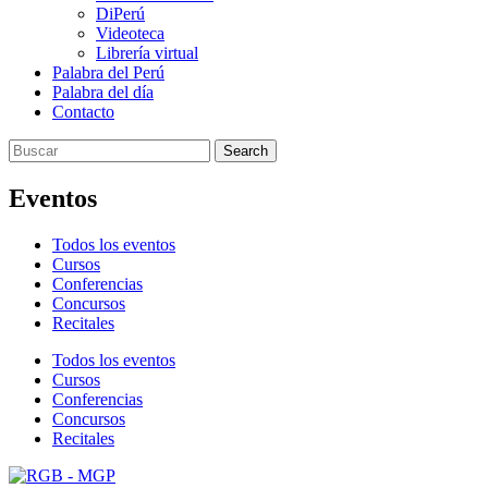
DiPerú
Videoteca
Librería virtual
Palabra del Perú
Palabra del día
Contacto
Search
Eventos
Todos los eventos
Cursos
Conferencias
Concursos
Recitales
Todos los eventos
Cursos
Conferencias
Concursos
Recitales