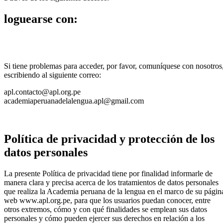
loguearse con:
Si tiene problemas para acceder, por favor, comuníquese con nosotros
escribiendo al siguiente correo:
apl.contacto@apl.org.pe
academiaperuanadelalengua.apl@gmail.com
Política de privacidad y protección de los
datos personales
La presente Política de privacidad tiene por finalidad informarle de
manera clara y precisa acerca de los tratamientos de datos personales
que realiza la Academia peruana de la lengua en el marco de su págin
web www.apl.org.pe, para que los usuarios puedan conocer, entre
otros extremos, cómo y con qué finalidades se emplean sus datos
personales y cómo pueden ejercer sus derechos en relación a los