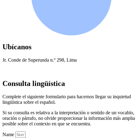
Ubícanos
Jr. Conde de Superunda n.º 298, Lima
Consulta lingüística
Complete el siguiente formulario para hacernos llegar su inquietud
lingüística sobre el español.
Si su consulta es relativa a la interpretación o sentido de un vocablo,
oración o párrafo, no olvide proporcionar la información más amplia
posible sobre el contexto en que se encuentra.
Name