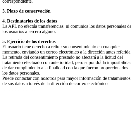
correspondiente.
3. Plazo de conservación
4. Destinatarios de los datos
La APL no efectúa transferencias, ni comunica los datos personales d
los usuarios a tercero alguno.
5. Ejercicio de los derechos
El usuario tiene derecho a retirar su consentimiento en cualquier
momento, enviando un correo electrónico a la dirección antes referida
La retirada del consentimiento prestado no afectará a la licitud del
tratamiento efectuado con anterioridad, pero supondrá la imposibilida
de dar cumplimiento a la finalidad con la que fueron proporcionados
los datos personales.
Puede contactar con nosotros para mayor información de tratamientos
de sus datos a través de la dirección de correo electrónico
…………………