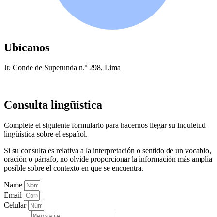
Ubícanos
Jr. Conde de Superunda n.º 298, Lima
Consulta lingüística
Complete el siguiente formulario para hacernos llegar su inquietud
lingüística sobre el español.
Si su consulta es relativa a la interpretación o sentido de un vocablo,
oración o párrafo, no olvide proporcionar la información más amplia
posible sobre el contexto en que se encuentra.
Name
Email
Celular