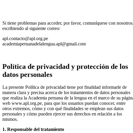
Si tiene problemas para acceder, por favor, comuníquese con nosotros
escribiendo al siguiente correo:
apl.contacto@apl.org.pe
academiaperuanadelalengua.apl@gmail.com
Política de privacidad y protección de los
datos personales
La presente Política de privacidad tiene por finalidad informarle de
manera clara y precisa acerca de los tratamientos de datos personales
que realiza la Academia peruana de la lengua en el marco de su págin
web www.apl.org.pe, para que los usuarios puedan conocer, entre
otros extremos, cómo y con qué finalidades se emplean sus datos
personales y cómo pueden ejercer sus derechos en relación a los
mismos.
1. Responsable del tratamiento