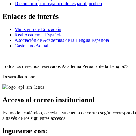
Diccionario panhispánico del español jurídico
Enlaces de interés
Ministerio de Educación
Real Academia Española
Asociación de Academias de la Lengua Española
Castellano Actual
Todos los derechos reservados Academia Peruana de la Lengua©
Desarrollado por
Technozone
Acceso al correo institucional
Estimado académico, acceda a su cuenta de correo según corresponda
a través de los siguientes accesos:
loguearse con: